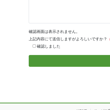
確認画面は表示されません。
上記内容にて送信しますがよろしいですか？
確認しました