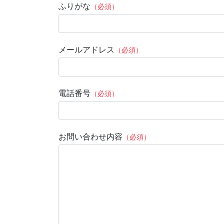
ふりがな
（必須）
メールアドレス
（必須）
電話番号
（必須）
お問い合わせ内容
（必須）