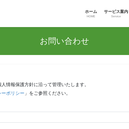
ホーム
サービス案内
HOME
Service
お問い合わせ
個人情報保護方針に沿って管理いたします。
シーポリシー
」をご参照ください。