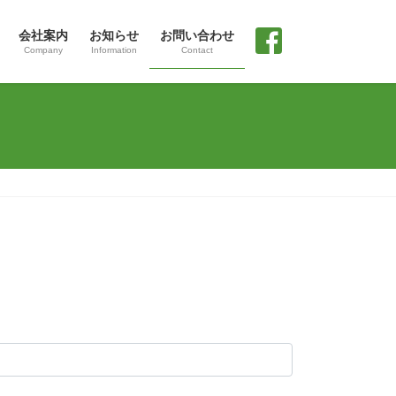
会社案内
お知らせ
お問い合わせ
Company
Information
Contact
facebook