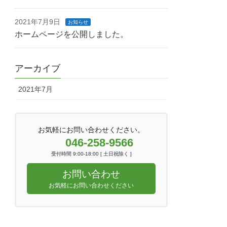
2021年7月9日
お知らせ
ホームページを公開しました。
アーカイブ
2021年7月
お気軽にお問い合わせください。
046-258-9566
受付時間 9:00-18:00 [ 土日祝除く ]
お問い合わせ
お気軽にお問い合わせください